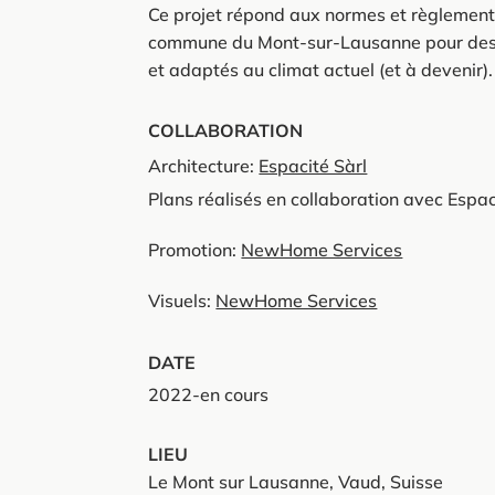
Ce projet répond aux normes et règlemen
commune du Mont-sur-Lausanne pour des
et adaptés au climat actuel (et à devenir).
COLLABORATION
Architecture:
Espacité Sàrl
Plans réalisés en collaboration avec Espac
Promotion:
NewHome Services
Visuels:
NewHome Services
DATE
2022-en cours
LIEU
Le Mont sur Lausanne, Vaud, Suisse