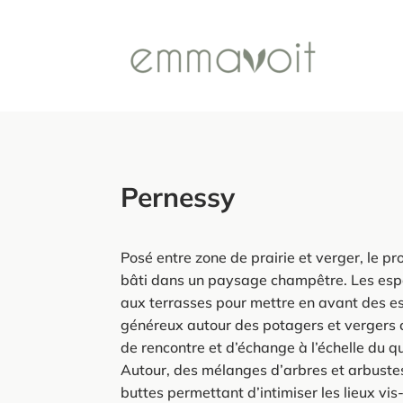
Pernessy
Posé entre zone de prairie et verger, le pr
bâti dans un paysage champêtre. Les espa
aux terrasses pour mettre en avant des
généreux autour des potagers et vergers
de rencontre et d’échange à l’échelle du q
Autour, des mélanges d’arbres et arbustes 
buttes permettant d’intimiser les lieux vis