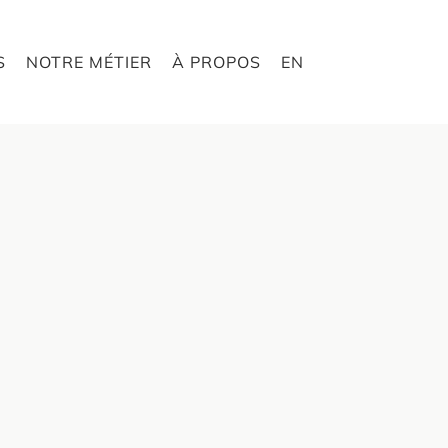
S
NOTRE MÉTIER
À PROPOS
EN