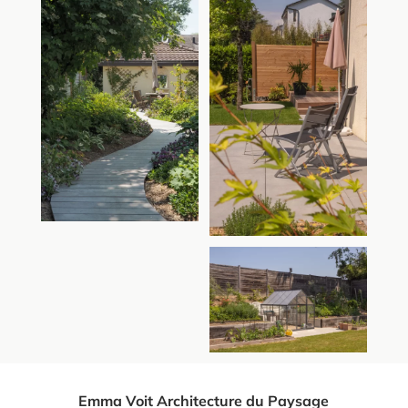
Emma Voit Architecture du Paysage