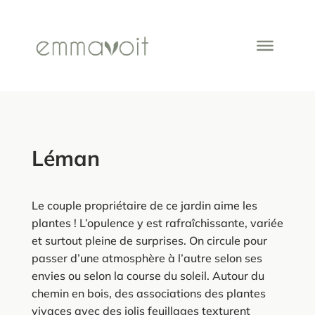
Léman
Le couple propriétaire de ce jardin aime les
plantes ! L’opulence y est rafraîchissante, variée
et surtout pleine de surprises. On circule pour
passer d’une atmosphère à l’autre selon ses
envies ou selon la course du soleil. Autour du
chemin en bois, des associations des plantes
vivaces avec des jolis feuillages texturent