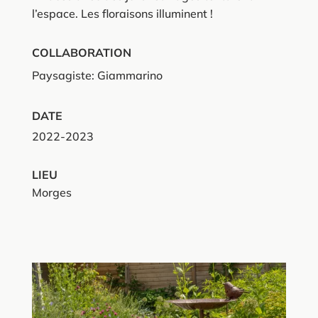
l’espace. Les floraisons illuminent !
COLLABORATION
Paysagiste:
Giammarino
DATE
2022-2023
LIEU
Morges