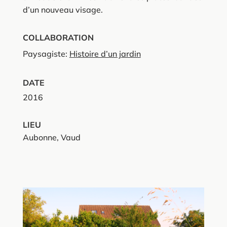
d’un nouveau visage.
COLLABORATION
Paysagiste:
Histoire d’un jardin
DATE
2016
LIEU
Aubonne, Vaud