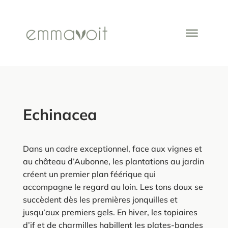
Echinacea
Dans un cadre exceptionnel, face aux vignes et
au château d’Aubonne, les plantations au jardin
créent un premier plan féérique qui
accompagne le regard au loin. Les tons doux se
succèdent dès les premières jonquilles et
jusqu’aux premiers gels. En hiver, les topiaires
d’if et de charmilles habillent les plates-bandes